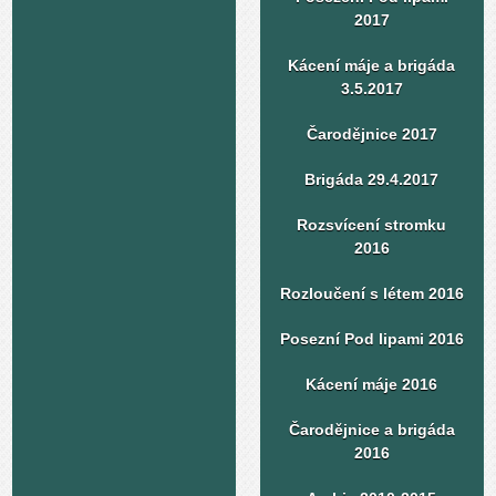
2017
Kácení máje a brigáda
3.5.2017
Čarodějnice 2017
Brigáda 29.4.2017
Rozsvícení stromku
2016
Rozloučení s létem 2016
Posezní Pod lipami 2016
Kácení máje 2016
Čarodějnice a brigáda
2016