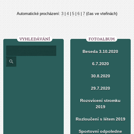
Automatické procházení:
3
|
4
|
5
|
6
|
7
(čas ve vteřinách)
VYHLEDÁVÁNÍ
FOTOALBUM
Beseda 3.10.2020
6.7.2020
30.8.2020
29.7.2020
Rozsvícení stromku
2019
Rozloučení s létem 2019
Sportovní odpoledne