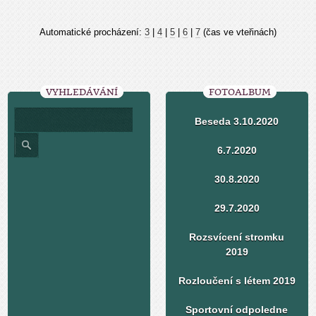
Automatické procházení:
3
|
4
|
5
|
6
|
7
(čas ve vteřinách)
VYHLEDÁVÁNÍ
FOTOALBUM
Beseda 3.10.2020
6.7.2020
30.8.2020
29.7.2020
Rozsvícení stromku
2019
Rozloučení s létem 2019
Sportovní odpoledne