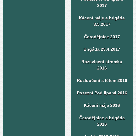
2017
Kácení máje a brigáda
3.5.2017
Čarodějnice 2017
Brigáda 29.4.2017
Rozsvícení stromku
2016
Rozloučení s létem 2016
Posezní Pod lipami 2016
Kácení máje 2016
Čarodějnice a brigáda
2016