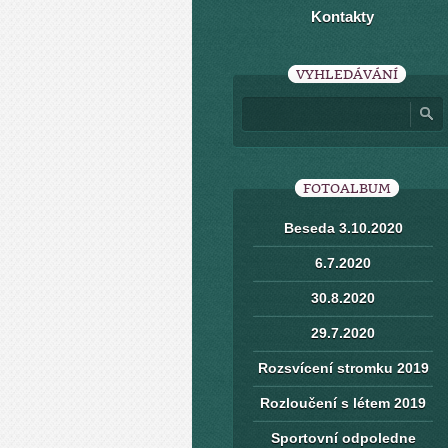
Kontakty
VYHLEDÁVÁNÍ
FOTOALBUM
Beseda 3.10.2020
6.7.2020
30.8.2020
29.7.2020
Rozsvícení stromku 2019
Rozloučení s létem 2019
Sportovní odpoledne