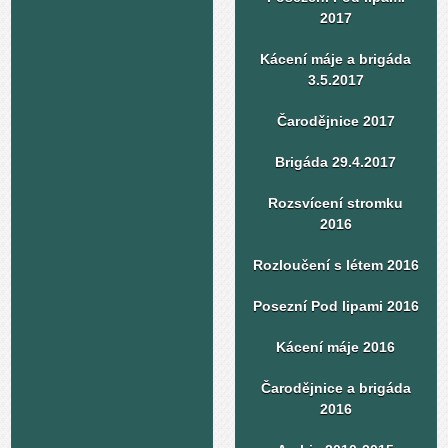
2017
Kácení máje a brigáda
3.5.2017
Čarodějnice 2017
Brigáda 29.4.2017
Rozsvícení stromku
2016
Rozloučení s létem 2016
Posezní Pod lipami 2016
Kácení máje 2016
Čarodějnice a brigáda
2016