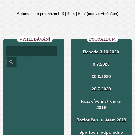
Automatické procházení:
3
|
4
|
5
|
6
|
7
(čas ve vteřinách)
VYHLEDÁVÁNÍ
FOTOALBUM
Beseda 3.10.2020
6.7.2020
30.8.2020
29.7.2020
Rozsvícení stromku
2019
Rozloučení s létem 2019
Sportovní odpoledne