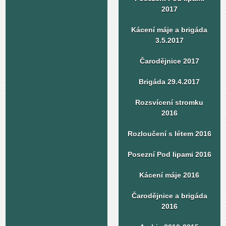
2017
Kácení máje a brigáda
3.5.2017
Čarodějnice 2017
Brigáda 29.4.2017
Rozsvícení stromku
2016
Rozloučení s létem 2016
Posezní Pod lipami 2016
Kácení máje 2016
Čarodějnice a brigáda
2016