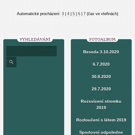
Automatické procházení:
3
|
4
|
5
|
6
|
7
(čas ve vteřinách)
VYHLEDÁVÁNÍ
FOTOALBUM
Beseda 3.10.2020
6.7.2020
30.8.2020
29.7.2020
Rozsvícení stromku
2019
Rozloučení s létem 2019
Sportovní odpoledne