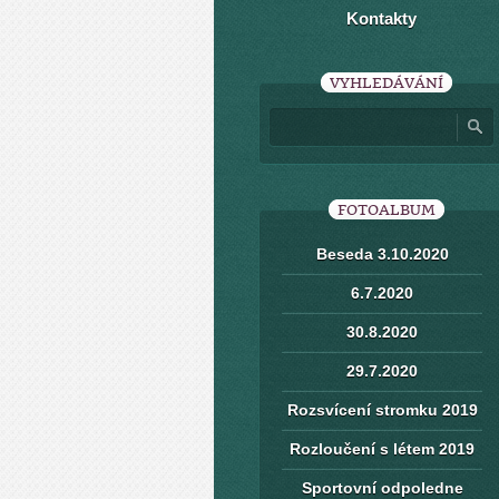
Kontakty
VYHLEDÁVÁNÍ
FOTOALBUM
Beseda 3.10.2020
6.7.2020
30.8.2020
29.7.2020
Rozsvícení stromku 2019
Rozloučení s létem 2019
Sportovní odpoledne