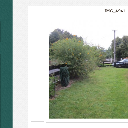
IMG_4941