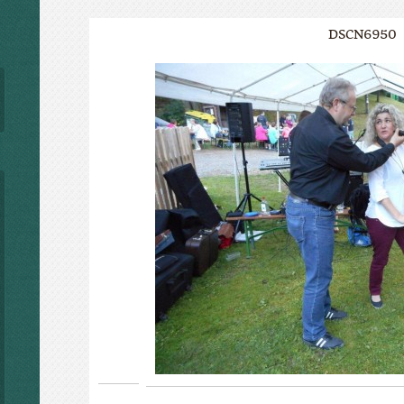
DSCN6950