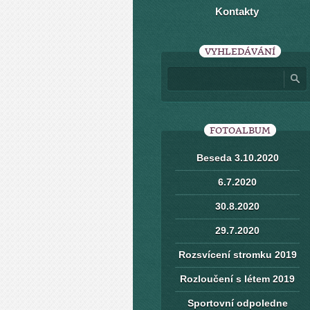
Kontakty
VYHLEDÁVÁNÍ
FOTOALBUM
Beseda 3.10.2020
6.7.2020
30.8.2020
29.7.2020
Rozsvícení stromku 2019
Rozloučení s létem 2019
Sportovní odpoledne