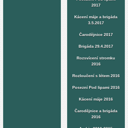
2017
Kácení máje a brigáda
3.5.2017
Čarodějnice 2017
Brigáda 29.4.2017
Rozsvícení stromku
2016
Rozloučení s létem 2016
Posezní Pod lipami 2016
Kácení máje 2016
Čarodějnice a brigáda
2016