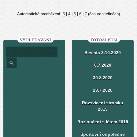
Automatické procházení:
3
|
4
|
5
|
6
|
7
(čas ve vteřinách)
VYHLEDÁVÁNÍ
FOTOALBUM
Beseda 3.10.2020
6.7.2020
30.8.2020
29.7.2020
Rozsvícení stromku
2019
Rozloučení s létem 2019
Sportovní odpoledne