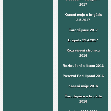
2017
Kácení máje a brigáda
3.5.2017
Čarodějnice 2017
Brigáda 29.4.2017
Rozsvícení stromku
2016
Rozloučení s létem 2016
Posezní Pod lipami 2016
Kácení máje 2016
Čarodějnice a brigáda
2016