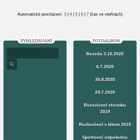
Automatické procházení:
3
|
4
|
5
|
6
|
7
(čas ve vteřinách)
VYHLEDÁVÁNÍ
FOTOALBUM
Beseda 3.10.2020
6.7.2020
30.8.2020
29.7.2020
Rozsvícení stromku
2019
Rozloučení s létem 2019
Sportovní odpoledne