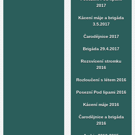
2017
Kácení máje a brigáda
3.5.2017
Čarodějnice 2017
Brigáda 29.4.2017
Rozsvícení stromku
2016
Rozloučení s létem 2016
Posezní Pod lipami 2016
Kácení máje 2016
Čarodějnice a brigáda
2016