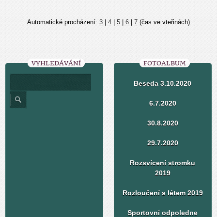
Automatické procházení:
3
|
4
|
5
|
6
|
7
(čas ve vteřinách)
VYHLEDÁVÁNÍ
FOTOALBUM
Beseda 3.10.2020
6.7.2020
30.8.2020
29.7.2020
Rozsvícení stromku
2019
Rozloučení s létem 2019
Sportovní odpoledne