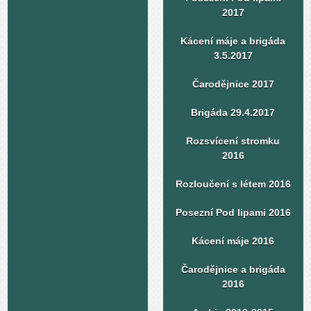
2017
Kácení máje a brigáda
3.5.2017
Čarodějnice 2017
Brigáda 29.4.2017
Rozsvícení stromku
2016
Rozloučení s létem 2016
Posezní Pod lipami 2016
Kácení máje 2016
Čarodějnice a brigáda
2016