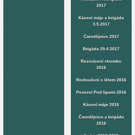
2017
Kácení máje a brigáda
3.5.2017
Čarodějnice 2017
Brigáda 29.4.2017
Rozsvícení stromku
2016
Rozloučení s létem 2016
Posezní Pod lipami 2016
Kácení máje 2016
Čarodějnice a brigáda
2016