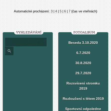
Automatické procházení:
3
|
4
|
5
|
6
|
7
(čas ve vteřinách)
VYHLEDÁVÁNÍ
FOTOALBUM
Beseda 3.10.2020
6.7.2020
30.8.2020
29.7.2020
Rozsvícení stromku
2019
Rozloučení s létem 2019
Sportovní odpoledne