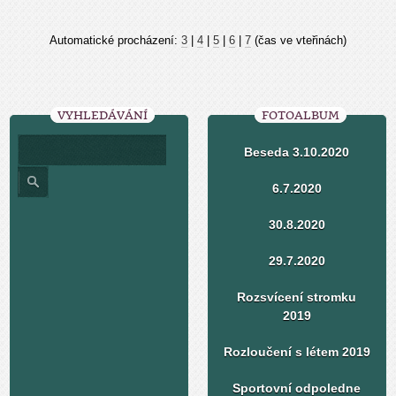
Automatické procházení:
3
|
4
|
5
|
6
|
7
(čas ve vteřinách)
VYHLEDÁVÁNÍ
FOTOALBUM
Beseda 3.10.2020
6.7.2020
30.8.2020
29.7.2020
Rozsvícení stromku
2019
Rozloučení s létem 2019
Sportovní odpoledne