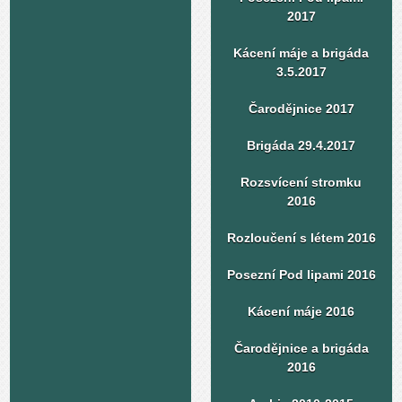
2017
Kácení máje a brigáda
3.5.2017
Čarodějnice 2017
Brigáda 29.4.2017
Rozsvícení stromku
2016
Rozloučení s létem 2016
Posezní Pod lipami 2016
Kácení máje 2016
Čarodějnice a brigáda
2016