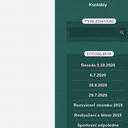
Kontakty
VYHLEDÁVÁNÍ
FOTOALBUM
Beseda 3.10.2020
6.7.2020
30.8.2020
29.7.2020
Rozsvícení stromku 2019
Rozloučení s létem 2019
Sportovní odpoledne