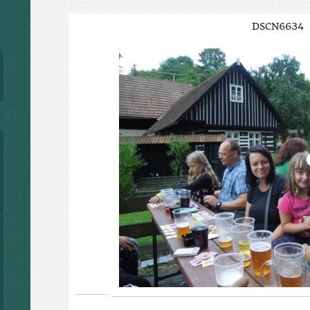
DSCN6634