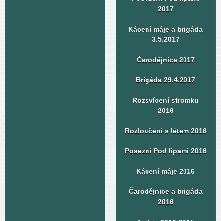
2017
Kácení máje a brigáda
3.5.2017
Čarodějnice 2017
Brigáda 29.4.2017
Rozsvícení stromku
2016
Rozloučení s létem 2016
Posezní Pod lipami 2016
Kácení máje 2016
Čarodějnice a brigáda
2016