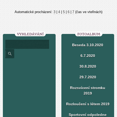
Automatické procházení:
3
|
4
|
5
|
6
|
7
(čas ve vteřinách)
VYHLEDÁVÁNÍ
FOTOALBUM
Beseda 3.10.2020
6.7.2020
30.8.2020
29.7.2020
Rozsvícení stromku
2019
Rozloučení s létem 2019
Sportovní odpoledne