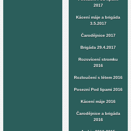
2017
Kácení máje a brigáda
3.5.2017
Čarodějnice 2017
Brigáda 29.4.2017
Rozsvícení stromku
2016
Rozloučení s létem 2016
Posezní Pod lipami 2016
Kácení máje 2016
Čarodějnice a brigáda
2016