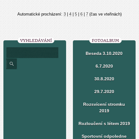
Automatické procházení:
3
|
4
|
5
|
6
|
7
(čas ve vteřinách)
VYHLEDÁVÁNÍ
FOTOALBUM
Beseda 3.10.2020
6.7.2020
30.8.2020
29.7.2020
Rozsvícení stromku
2019
Rozloučení s létem 2019
Sportovní odpoledne