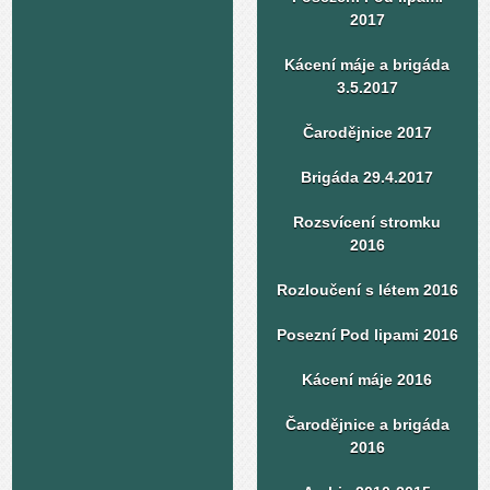
2017
Kácení máje a brigáda
3.5.2017
Čarodějnice 2017
Brigáda 29.4.2017
Rozsvícení stromku
2016
Rozloučení s létem 2016
Posezní Pod lipami 2016
Kácení máje 2016
Čarodějnice a brigáda
2016