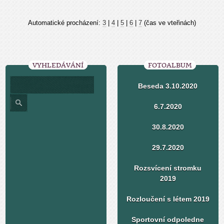
Automatické procházení:
3
|
4
|
5
|
6
|
7
(čas ve vteřinách)
VYHLEDÁVÁNÍ
FOTOALBUM
Beseda 3.10.2020
6.7.2020
30.8.2020
29.7.2020
Rozsvícení stromku
2019
Rozloučení s létem 2019
Sportovní odpoledne