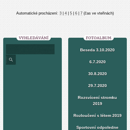
Automatické procházení:
3
|
4
|
5
|
6
|
7
(čas ve vteřinách)
VYHLEDÁVÁNÍ
FOTOALBUM
Beseda 3.10.2020
6.7.2020
30.8.2020
29.7.2020
Rozsvícení stromku
2019
Rozloučení s létem 2019
Sportovní odpoledne