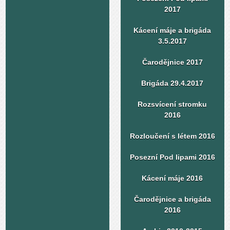
2017
Kácení máje a brigáda
3.5.2017
Čarodějnice 2017
Brigáda 29.4.2017
Rozsvícení stromku
2016
Rozloučení s létem 2016
Posezní Pod lipami 2016
Kácení máje 2016
Čarodějnice a brigáda
2016