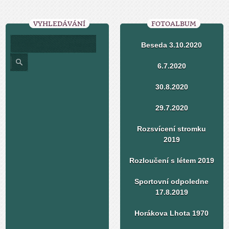
VYHLEDÁVÁNÍ
FOTOALBUM
Beseda 3.10.2020
6.7.2020
30.8.2020
29.7.2020
Rozsvícení stromku
2019
Rozloučení s létem 2019
Sportovní odpoledne
17.8.2019
Horákova Lhota 1970