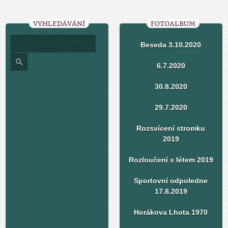
VYHLEDÁVÁNÍ
FOTOALBUM
Beseda 3.10.2020
6.7.2020
30.8.2020
29.7.2020
Rozsvícení stromku
2019
Rozloučení s létem 2019
Sportovní odpoledne
17.8.2019
Horákova Lhota 1970