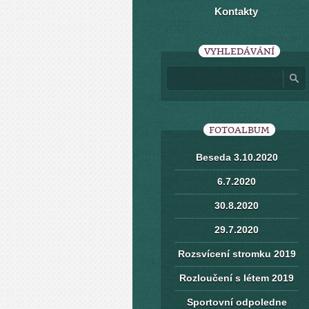
Kontakty
VYHLEDÁVÁNÍ
FOTOALBUM
Beseda 3.10.2020
6.7.2020
30.8.2020
29.7.2020
Rozsvícení stromku 2019
Rozloučení s létem 2019
Sportovní odpoledne