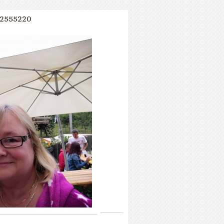
2555220