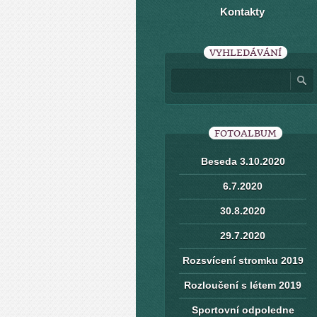
Kontakty
VYHLEDÁVÁNÍ
FOTOALBUM
Beseda 3.10.2020
6.7.2020
30.8.2020
29.7.2020
Rozsvícení stromku 2019
Rozloučení s létem 2019
Sportovní odpoledne