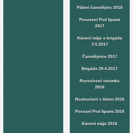
Pálení čarodějnic 2018
Posezení Pod lipami
2017
Kácení máje a brigáda
3.5.2017
Čarodějnice 2017
Brigáda 29.4.2017
Rozsvícení stromku
2016
Rozloučení s létem 2016
Posezní Pod lipami 2016
Kácení máje 2016