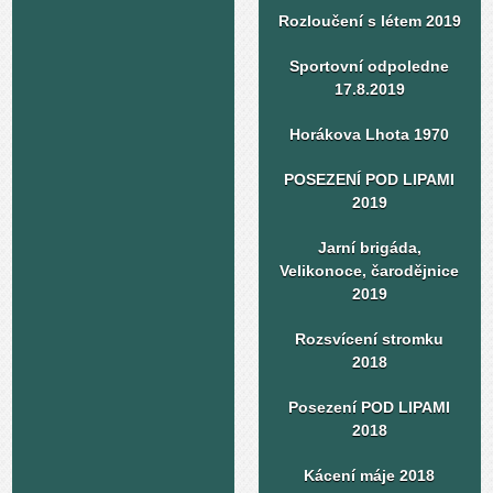
Rozloučení s létem 2019
Sportovní odpoledne
17.8.2019
Horákova Lhota 1970
POSEZENÍ POD LIPAMI
2019
Jarní brigáda,
Velikonoce, čarodějnice
2019
Rozsvícení stromku
2018
Posezení POD LIPAMI
2018
Kácení máje 2018