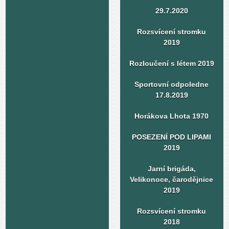
29.7.2020
Rozsvícení stromku
2019
Rozloučení s létem 2019
Sportovní odpoledne
17.8.2019
Horákova Lhota 1970
POSEZENÍ POD LIPAMI
2019
Jarní brigáda,
Velikonoce, čarodějnice
2019
Rozsvícení stromku
2018