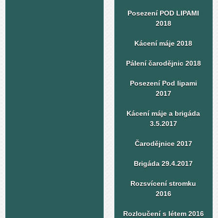
Posezení POD LIPAMI
2018
Kácení máje 2018
Pálení čarodějnic 2018
Posezení Pod lipami
2017
Kácení máje a brigáda
3.5.2017
Čarodějnice 2017
Brigáda 29.4.2017
Rozsvícení stromku
2016
Rozloučení s létem 2016