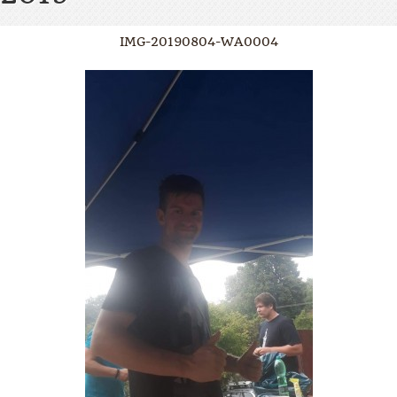
IMG-20190804-WA0004