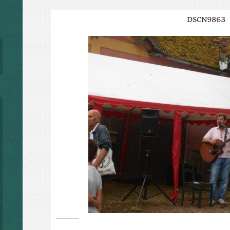
DSCN9863