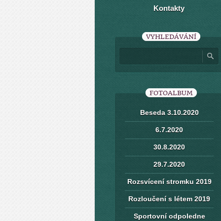
Kontakty
VYHLEDÁVÁNÍ
FOTOALBUM
Beseda 3.10.2020
6.7.2020
30.8.2020
29.7.2020
Rozsvícení stromku 2019
Rozloučení s létem 2019
Sportovní odpoledne