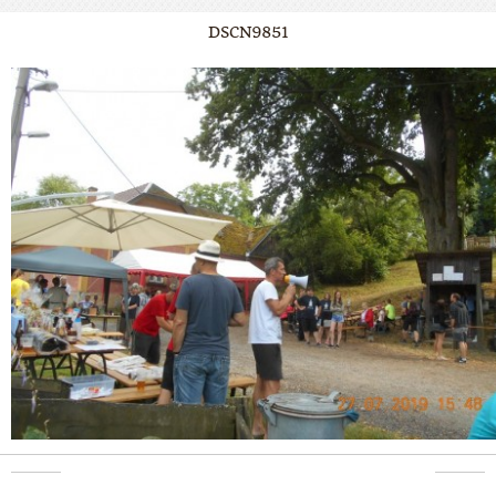
DSCN9851