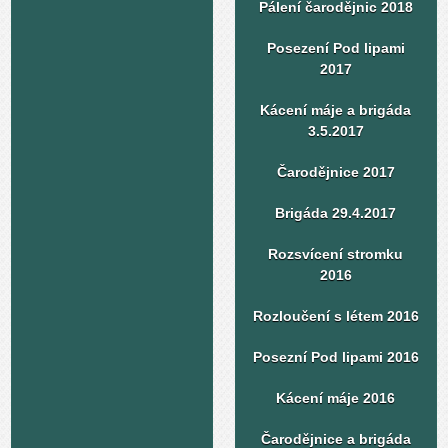
Pálení čarodějnic 2018
Posezení Pod lipami
2017
Kácení máje a brigáda
3.5.2017
Čarodějnice 2017
Brigáda 29.4.2017
Rozsvícení stromku
2016
Rozloučení s létem 2016
Posezní Pod lipami 2016
Kácení máje 2016
Čarodějnice a brigáda