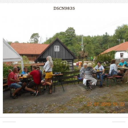
DSCN9835