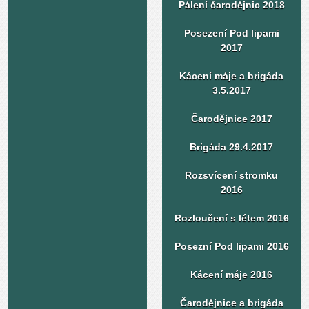
Pálení čarodějnic 2018
Posezení Pod lipami
2017
Kácení máje a brigáda
3.5.2017
Čarodějnice 2017
Brigáda 29.4.2017
Rozsvícení stromku
2016
Rozloučení s létem 2016
Posezní Pod lipami 2016
Kácení máje 2016
Čarodějnice a brigáda