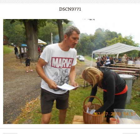
DSCN9771