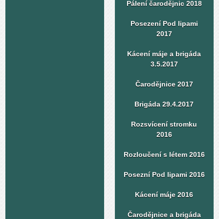
Pálení čarodějnic 2018
Posezení Pod lipami
2017
Kácení máje a brigáda
3.5.2017
Čarodějnice 2017
Brigáda 29.4.2017
Rozsvícení stromku
2016
Rozloučení s létem 2016
Posezní Pod lipami 2016
Kácení máje 2016
Čarodějnice a brigáda