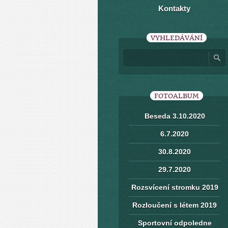
Kontakty
VYHLEDÁVÁNÍ
FOTOALBUM
Beseda 3.10.2020
6.7.2020
30.8.2020
29.7.2020
Rozsvícení stromku 2019
Rozloučení s létem 2019
Sportovní odpoledne