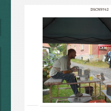
DSCN9742