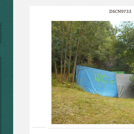
DSCN9733