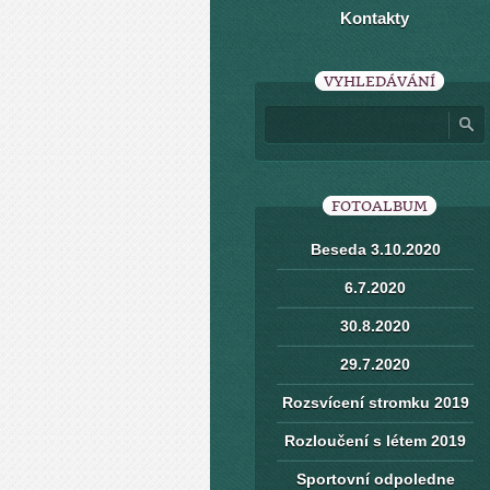
Kontakty
VYHLEDÁVÁNÍ
FOTOALBUM
Beseda 3.10.2020
6.7.2020
30.8.2020
29.7.2020
Rozsvícení stromku 2019
Rozloučení s létem 2019
Sportovní odpoledne