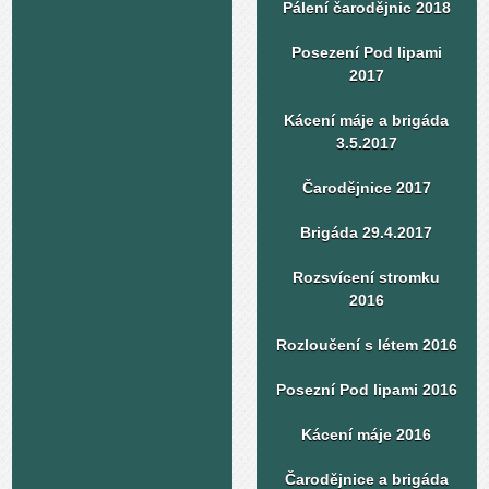
Pálení čarodějnic 2018
Posezení Pod lipami
2017
Kácení máje a brigáda
3.5.2017
Čarodějnice 2017
Brigáda 29.4.2017
Rozsvícení stromku
2016
Rozloučení s létem 2016
Posezní Pod lipami 2016
Kácení máje 2016
Čarodějnice a brigáda