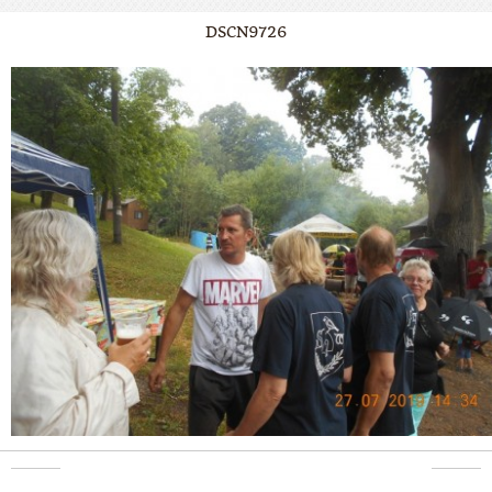
DSCN9726