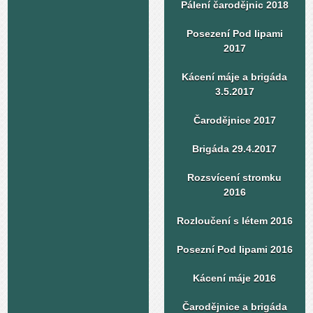
Pálení čarodějnic 2018
Posezení Pod lipami
2017
Kácení máje a brigáda
3.5.2017
Čarodějnice 2017
Brigáda 29.4.2017
Rozsvícení stromku
2016
Rozloučení s létem 2016
Posezní Pod lipami 2016
Kácení máje 2016
Čarodějnice a brigáda