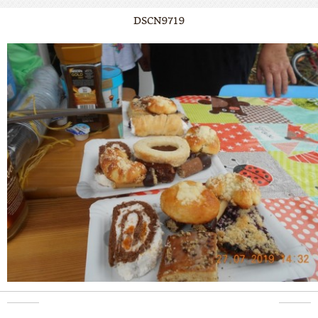
DSCN9719