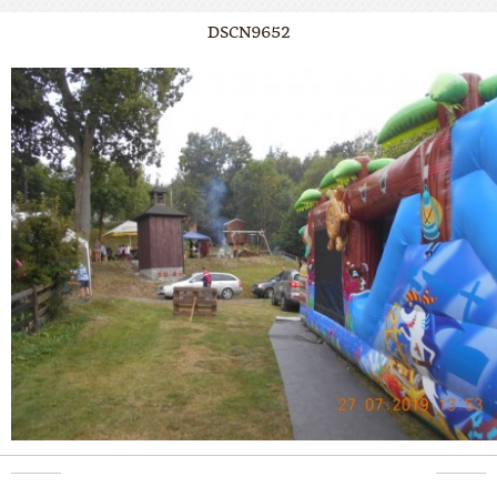
DSCN9652