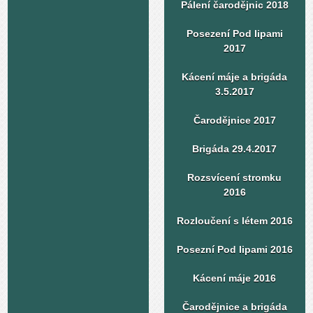
Pálení čarodějnic 2018
Posezení Pod lipami
2017
Kácení máje a brigáda
3.5.2017
Čarodějnice 2017
Brigáda 29.4.2017
Rozsvícení stromku
2016
Rozloučení s létem 2016
Posezní Pod lipami 2016
Kácení máje 2016
Čarodějnice a brigáda