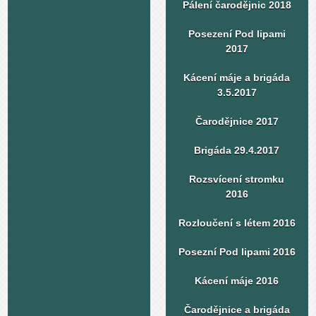
Pálení čarodějnic 2018
Posezení Pod lipami
2017
Kácení máje a brigáda
3.5.2017
Čarodějnice 2017
Brigáda 29.4.2017
Rozsvícení stromku
2016
Rozloučení s létem 2016
Posezní Pod lipami 2016
Kácení máje 2016
Čarodějnice a brigáda