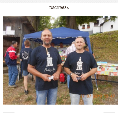
DSCN9634