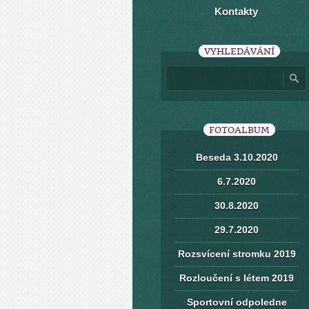
Kontakty
VYHLEDÁVÁNÍ
FOTOALBUM
Beseda 3.10.2020
6.7.2020
30.8.2020
29.7.2020
Rozsvícení stromku 2019
Rozloučení s létem 2019
Sportovní odpoledne