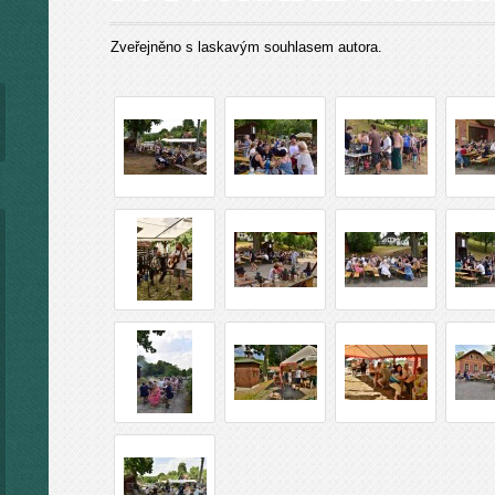
Zveřejněno s laskavým souhlasem autora.