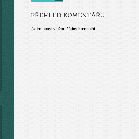
PŘEHLED KOMENTÁŘŮ
Zatím nebyl vložen žádný komentář