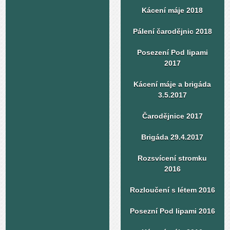
Kácení máje 2018
Pálení čarodějnic 2018
Posezení Pod lipami
2017
Kácení máje a brigáda
3.5.2017
Čarodějnice 2017
Brigáda 29.4.2017
Rozsvícení stromku
2016
Rozloučení s létem 2016
Posezní Pod lipami 2016