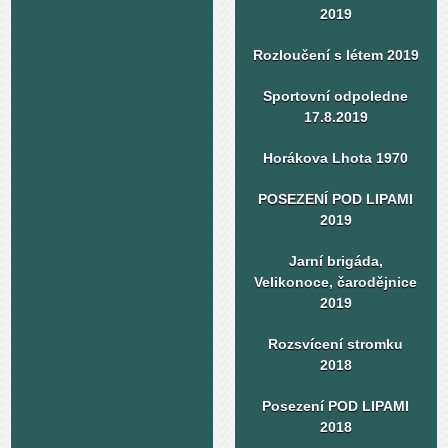
2019
Rozloučení s létem 2019
Sportovní odpoledne
17.8.2019
Horákova Lhota 1970
POSEZENÍ POD LIPAMI
2019
Jarní brigáda,
Velikonoce, čarodějnice
2019
Rozsvícení stromku
2018
Posezení POD LIPAMI
2018