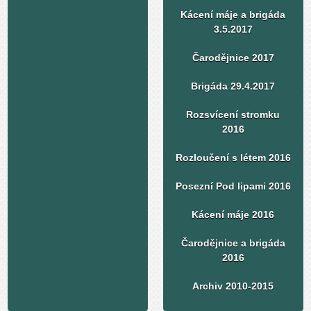
Kácení máje a brigáda
3.5.2017
Čarodějnice 2017
Brigáda 29.4.2017
Rozsvícení stromku
2016
Rozloučení s létem 2016
Posezní Pod lipami 2016
Kácení máje 2016
Čarodějnice a brigáda
2016
Archiv 2010-2015