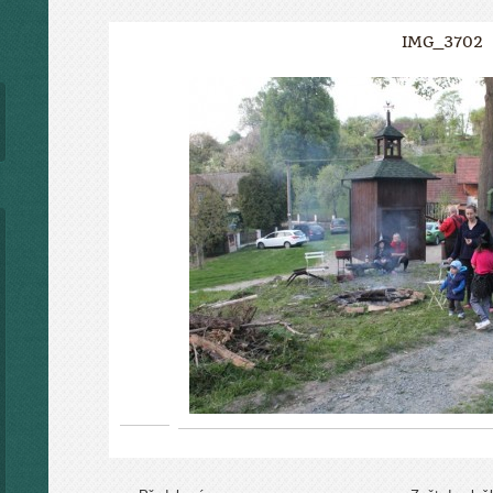
IMG_3702