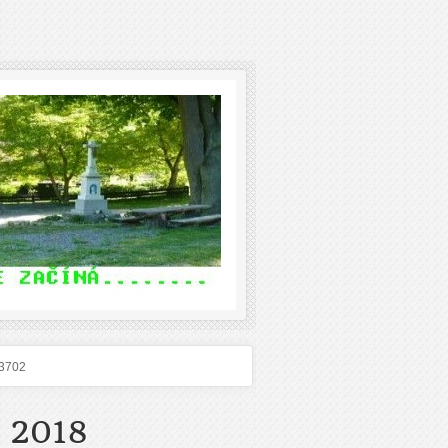
3702
 2018