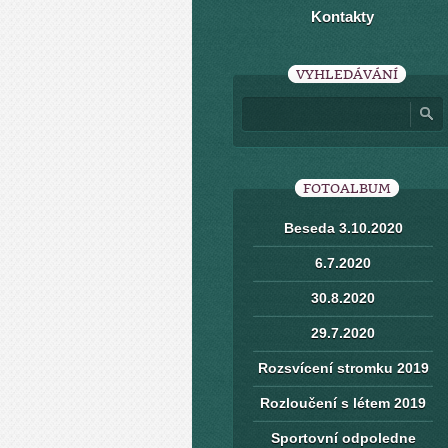
Kontakty
VYHLEDÁVÁNÍ
FOTOALBUM
Beseda 3.10.2020
6.7.2020
30.8.2020
29.7.2020
Rozsvícení stromku 2019
Rozloučení s létem 2019
Sportovní odpoledne