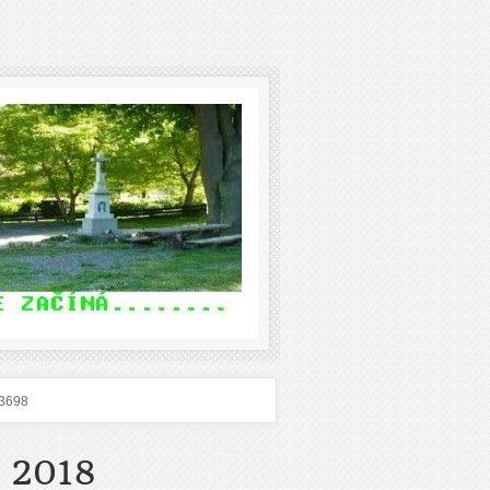
3698
 2018