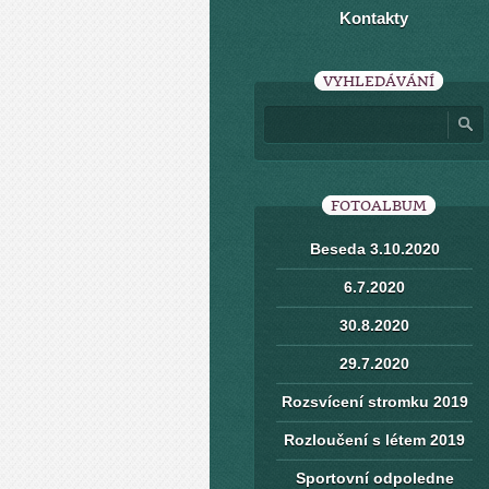
Kontakty
VYHLEDÁVÁNÍ
FOTOALBUM
Beseda 3.10.2020
6.7.2020
30.8.2020
29.7.2020
Rozsvícení stromku 2019
Rozloučení s létem 2019
Sportovní odpoledne