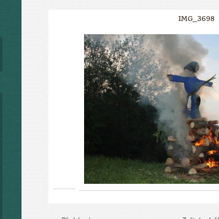
IMG_3698