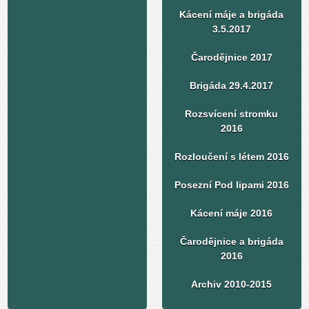
Kácení máje a brigáda
3.5.2017
Čarodějnice 2017
Brigáda 29.4.2017
Rozsvícení stromku
2016
Rozloučení s létem 2016
Posezní Pod lipami 2016
Kácení máje 2016
Čarodějnice a brigáda
2016
Archiv 2010-2015