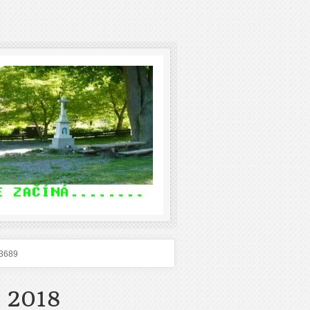
3689
 2018