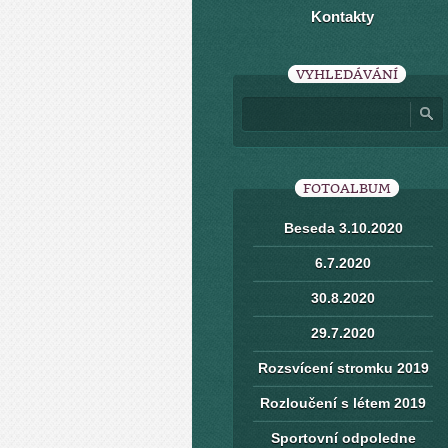
Kontakty
VYHLEDÁVÁNÍ
FOTOALBUM
Beseda 3.10.2020
6.7.2020
30.8.2020
29.7.2020
Rozsvícení stromku 2019
Rozloučení s létem 2019
Sportovní odpoledne