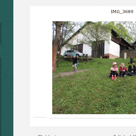
IMG_3689