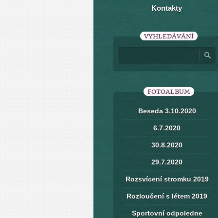
Kontakty
VYHLEDÁVÁNÍ
FOTOALBUM
Beseda 3.10.2020
6.7.2020
30.8.2020
29.7.2020
Rozsvícení stromku 2019
Rozloučení s létem 2019
Sportovní odpoledne