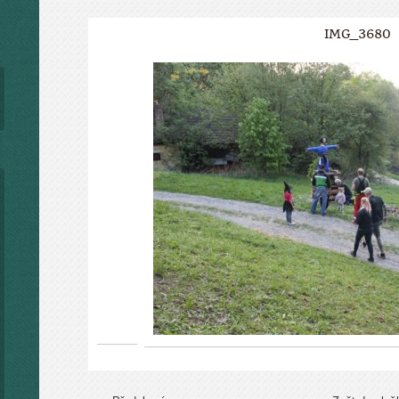
IMG_3680