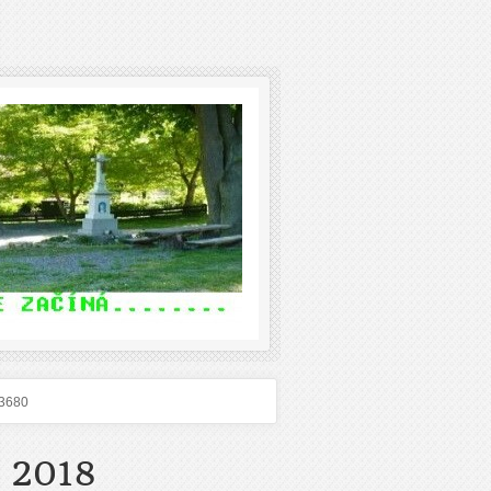
3680
 2018