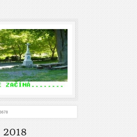
3678
 2018