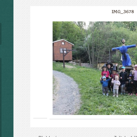
IMG_3678