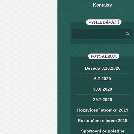
Kontakty
VYHLEDÁVÁNÍ
FOTOALBUM
Beseda 3.10.2020
6.7.2020
30.8.2020
29.7.2020
Rozsvícení stromku 2019
Rozloučení s létem 2019
Sportovní odpoledne