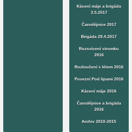
Kácení máje a brigáda
3.5.2017
Čarodějnice 2017
Brigáda 29.4.2017
Rozsvícení stromku
2016
Rozloučení s létem 2016
Posezní Pod lipami 2016
Kácení máje 2016
Čarodějnice a brigáda
2016
Archiv 2010-2015