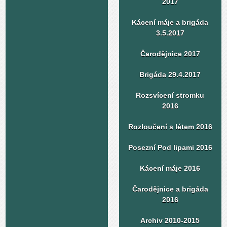
2017
Kácení máje a brigáda
3.5.2017
Čarodějnice 2017
Brigáda 29.4.2017
Rozsvícení stromku
2016
Rozloučení s létem 2016
Posezní Pod lipami 2016
Kácení máje 2016
Čarodějnice a brigáda
2016
Archiv 2010-2015