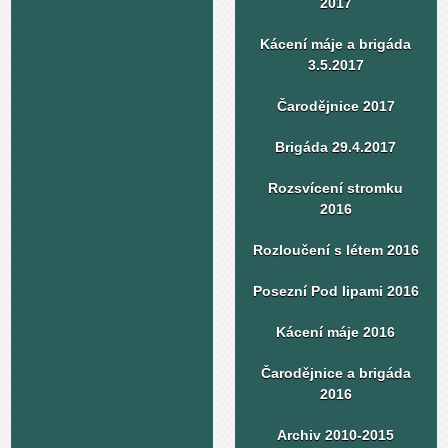
2017
Kácení máje a brigáda
3.5.2017
Čarodějnice 2017
Brigáda 29.4.2017
Rozsvícení stromku
2016
Rozloučení s létem 2016
Posezní Pod lipami 2016
Kácení máje 2016
Čarodějnice a brigáda
2016
Archiv 2010-2015