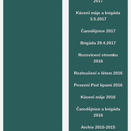
2017
Kácení máje a brigáda
3.5.2017
Čarodějnice 2017
Brigáda 29.4.2017
Rozsvícení stromku
2016
Rozloučení s létem 2016
Posezní Pod lipami 2016
Kácení máje 2016
Čarodějnice a brigáda
2016
Archiv 2010-2015