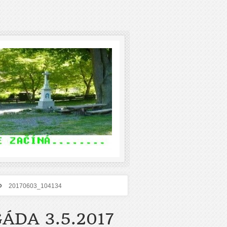
›
20170603_104134
ÁDA 3.5.2017