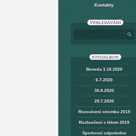
Kontakty
VYHLEDÁVÁNÍ
FOTOALBUM
Beseda 3.10.2020
6.7.2020
30.8.2020
29.7.2020
Rozsvícení stromku 2019
Rozloučení s létem 2019
Sportovní odpoledne