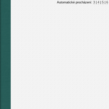
Automatické procházení:
3
|
4
|
5
|
6