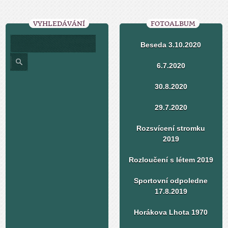
VYHLEDÁVÁNÍ
FOTOALBUM
Beseda 3.10.2020
6.7.2020
30.8.2020
29.7.2020
Rozsvícení stromku
2019
Rozloučení s létem 2019
Sportovní odpoledne
17.8.2019
Horákova Lhota 1970