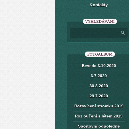
Kontakty
VYHLEDÁVÁNÍ
FOTOALBUM
Beseda 3.10.2020
6.7.2020
30.8.2020
29.7.2020
Rozsvícení stromku 2019
Rozloučení s létem 2019
Sportovní odpoledne